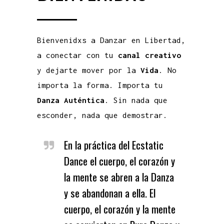
Bienvenidxs a Danzar en Libertad,
a conectar con tu
canal creativo
y dejarte mover por la
Vida
. No
importa la forma. Importa tu
Danza Auténtica
. Sin nada que
esconder, nada que demostrar.
En la práctica del Ecstatic
Dance el cuerpo, el corazón y
la mente se abren a la Danza
y se abandonan a ella. El
cuerpo, el corazón y la mente