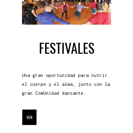
FESTIVALES
Una gran oportunidad para nutrir
el cuerpo y el alma, junto con la
gran ComUnidad danzante.
VER