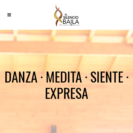
DANZA · MEDITA · SIENTE ·
EXPRESA