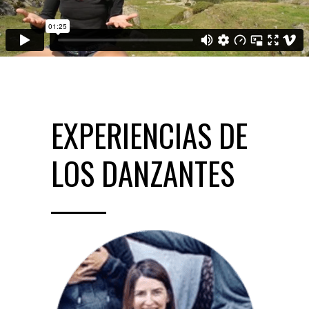
EXPERIENCIAS DE
LOS DANZANTES