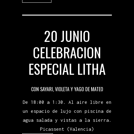
20 JUNIO
CELEBRACION
ESPECIAL LITHA
CON SAYARI, VIOLETA Y YAGO DE MATEO
De 18:00 a 1:30. Al aire libre en
un espacio de lujo con piscina de
agua salada y vistas a la sierra.
Picassent (Valencia)