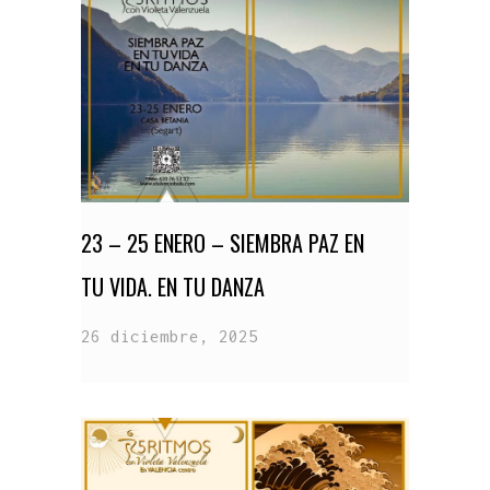
23 – 25 ENERO – SIEMBRA PAZ EN
TU VIDA. EN TU DANZA
26 diciembre, 2025