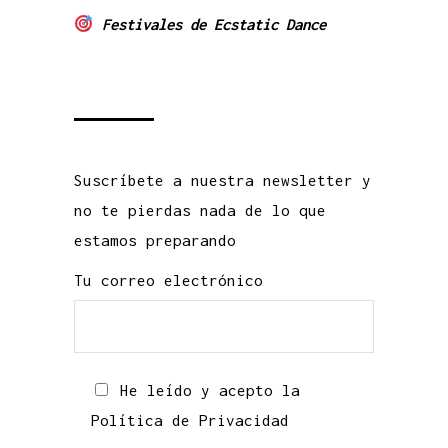
Festivales de Ecstatic Dance
Suscríbete a nuestra newsletter y
no te pierdas nada de lo que
estamos preparando
Tu correo electrónico
He leído y acepto la
Política de Privacidad