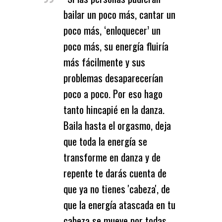
bailar un poco más, cantar un
poco más, ‘enloquecer’ un
poco más, su energía fluiría
más fácilmente y sus
problemas desaparecerían
poco a poco. Por eso hago
tanto hincapié en la danza.
Baila hasta el orgasmo, deja
que toda la energía se
transforme en danza y de
repente te darás cuenta de
que ya no tienes 'cabeza', de
que la energía atascada en tu
cabeza se mueve por todas