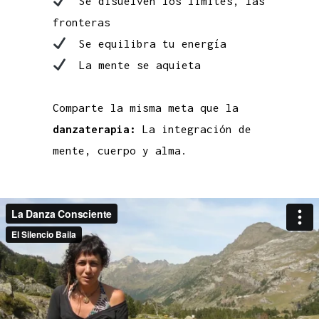
Se disuelven los límites, las
fronteras
Se equilibra tu energía
La mente se aquieta
Comparte la misma meta que la
danzaterapia:
La integración de
mente, cuerpo y alma.