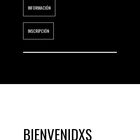
INFORMACIÓN
INSCRIPCIÓN
BIENVENIDXS