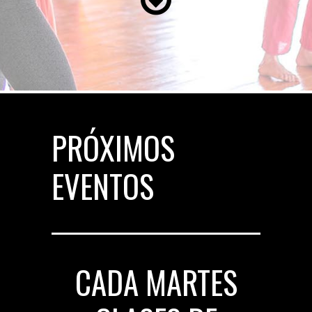
PRÓXIMOS
EVENTOS
CADA MARTES