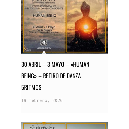
30 ABRIL – 3 MAYO – «HUMAN
BEING» – RETIRO DE DANZA
5RITMOS
19 febrero, 2026