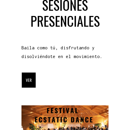
SESIONES
PRESENCIALES
Baila como tú, disfrutando y
disolviéndote en el movimiento.
VER