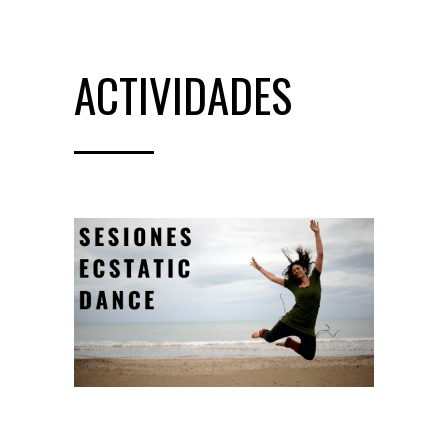
ACTIVIDADES