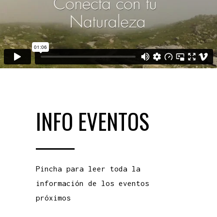
INFO EVENTOS
Pincha para leer toda la
información de los eventos
próximos