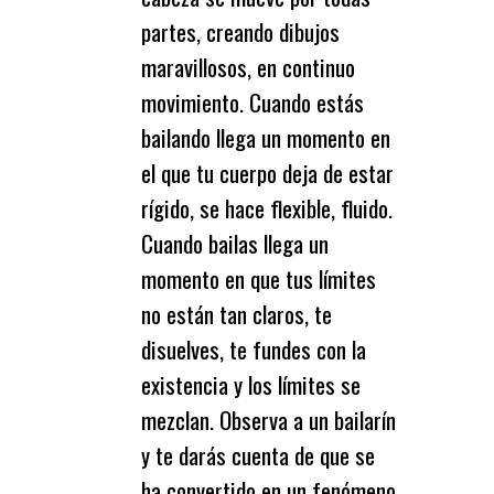
partes, creando dibujos
maravillosos, en continuo
movimiento. Cuando estás
bailando llega un momento en
el que tu cuerpo deja de estar
rígido, se hace flexible, fluido.
Cuando bailas llega un
momento en que tus límites
no están tan claros, te
disuelves, te fundes con la
existencia y los límites se
mezclan. Observa a un bailarín
y te darás cuenta de que se
ha convertido en un fenómeno