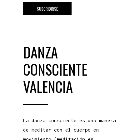
DANZA
CONSCIENTE
VALENCIA
La danza consciente es una manera
de meditar con el cuerpo en
movimiento (
meditación en