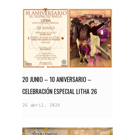
20 JUNIO – 10 ANIVERSARIO –
CELEBRACIÓN ESPECIAL LITHA 26
26 abril, 2026