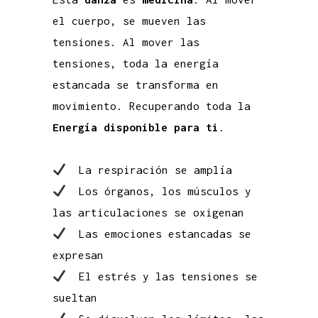
el cuerpo, se mueven las
tensiones. Al mover las
tensiones, toda la energía
estancada se transforma en
movimiento. Recuperando toda la
Energía disponible para ti
.
La respiración se amplía
Los órganos, los músculos y
las articulaciones se oxigenan
Las emociones estancadas se
expresan
El estrés y las tensiones se
sueltan