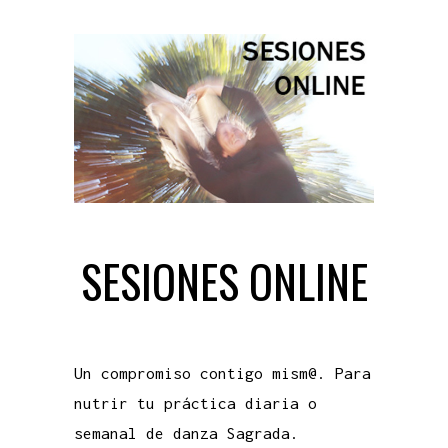
SESIONES ONLINE
Un compromiso contigo mism@. Para
nutrir tu práctica diaria o
semanal de danza Sagrada.