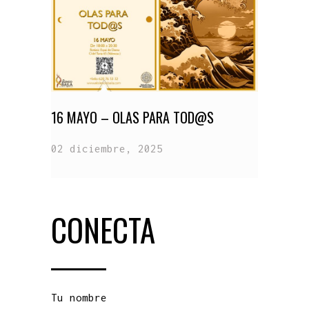
16 MAYO – OLAS PARA TOD@S
02 diciembre, 2025
CONECTA
Tu nombre