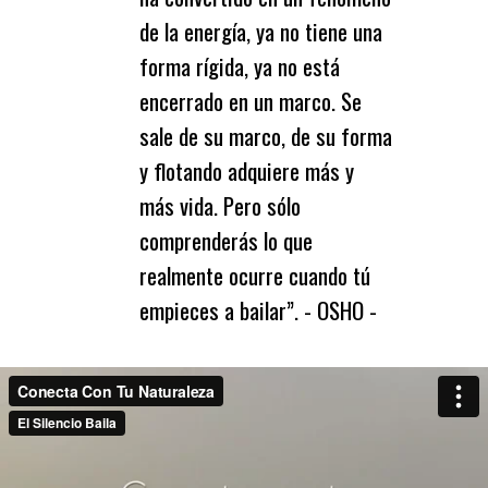
de la energía, ya no tiene una
forma rígida, ya no está
encerrado en un marco. Se
sale de su marco, de su forma
y flotando adquiere más y
más vida. Pero sólo
comprenderás lo que
realmente ocurre cuando tú
empieces a bailar”. - OSHO -