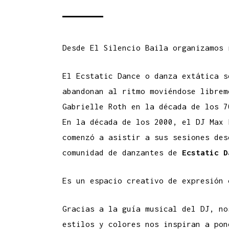
Desde El Silencio Baila organizamos 
El Ecstatic Dance o danza extática s
abandonan al ritmo moviéndose librem
Gabrielle Roth en la década de los 7
En la década de los 2000, el DJ Max
comenzó a asistir a sus sesiones de
comunidad de danzantes de
Ecstatic D
Es un espacio creativo de expresión 
Gracias a la guía musical del DJ, no
estilos y colores nos inspiran a pon