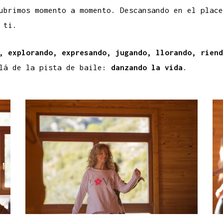
ubrimos momento a momento. Descansando en el place
 ti.
, explorando, expresando, jugando, llorando, riend
lá de la pista de baile:
danzando la vida
.