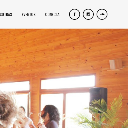
OSOTRAS
EVENTOS
CONECTA