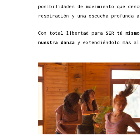
posibilidades de movimiento que desc
respiración y una escucha profunda a
Con total libertad para
SER tú mismo
nuestra danza
y extendiéndolo más al