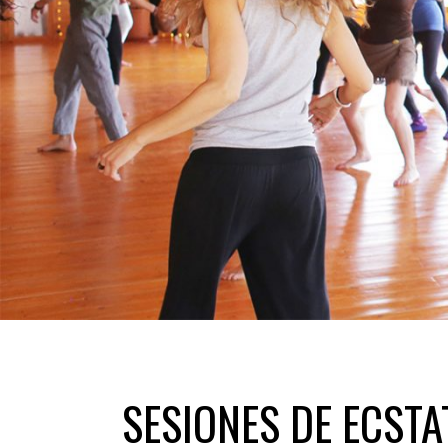
SESIONES DE ECSTA