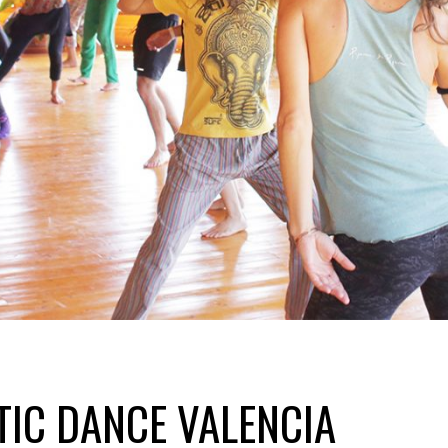
TIC DANCE VALENCIA