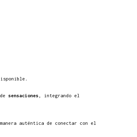
isponible.
 de
sensaciones
, integrando el
 manera auténtica de conectar con el