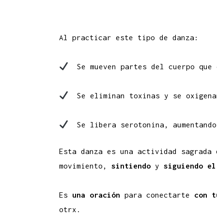
Al practicar este tipo de danza:
Se mueven partes del cuerpo que 
Se eliminan toxinas y se oxigenan
Se libera serotonina, aumentando
Esta danza es una actividad sagrada
movimiento,
sintiendo
y
siguiendo el
Es
una oración
para conectarte
con t
otrx.