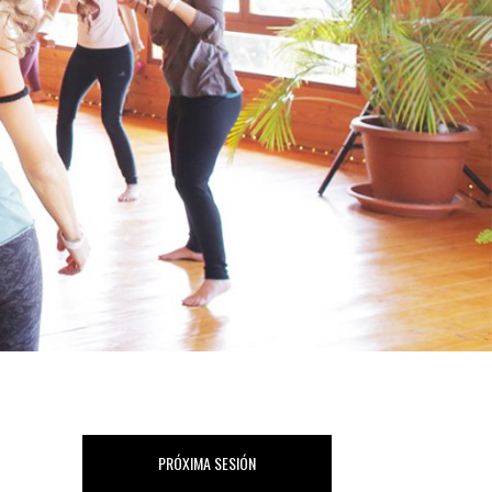
PRÓXIMA SESIÓN