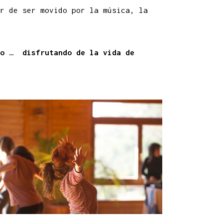
r de ser movido por la música, la
o
…
disfrutando de la vida de