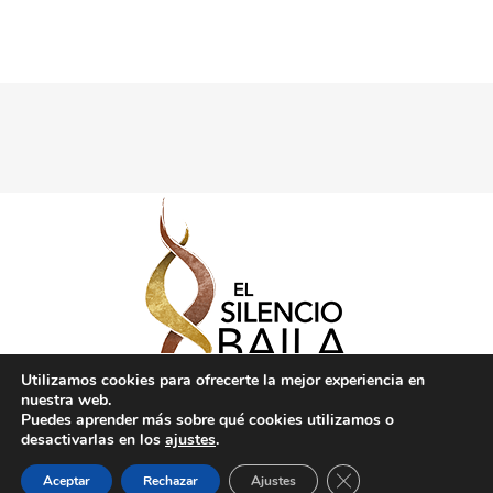
Utilizamos cookies para ofrecerte la mejor experiencia en
nuestra web.
Puedes aprender más sobre qué cookies utilizamos o
desactivarlas en los
ajustes
.
Cerrar el banner de 
Aceptar
Rechazar
Ajustes
Politica de Privacidad