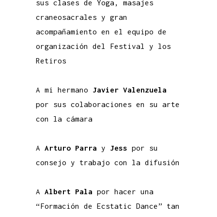
sus clases de Yoga, masajes
craneosacrales y gran
acompañamiento en el equipo de
organización del Festival y los
Retiros
A mi hermano
Javier Valenzuela
por sus colaboraciones en su arte
con la cámara
A
Arturo Parra
y
Jess
por su
consejo y trabajo con la difusión
A
Albert Pala
por hacer una
“Formación de Ecstatic Dance” tan