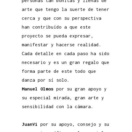
personas tan bonitas y llenas de
arte que tengo la suerte de tener
cerca y que con su perspectiva
han contribuído a que este
proyecto se pueda expresar,
manifestar y hacerse realidad.
Cada detalle en cada paso ha sido
necesario y es un gran regalo que
forma parte de este todo que
danza por sí solo.
Manuel Olmos
por su gran apoyo y
su especial mirada, gran arte y
sensibilidad con la cámara.
JuanVi
por su apoyo, consejo y su