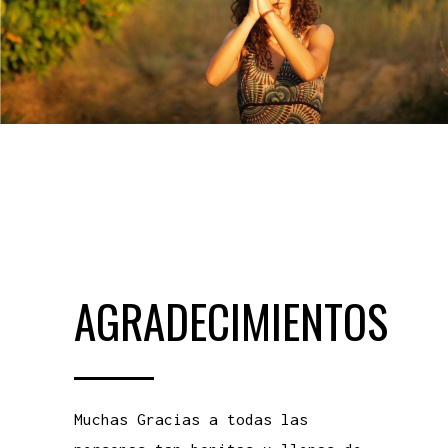
AGRADECIMIENTOS
Muchas Gracias a todas las