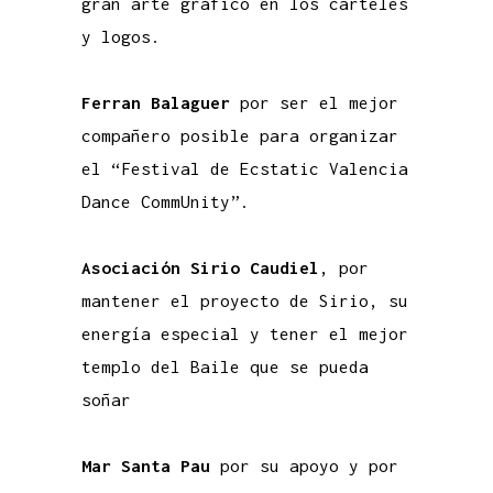
gran arte gráfico en los carteles
y logos.
Ferran Balaguer
por ser el mejor
compañero posible para organizar
el “Festival de Ecstatic Valencia
Dance CommUnity”.
Asociación Sirio Caudiel
, por
mantener el proyecto de Sirio, su
energía especial y tener el mejor
templo del Baile que se pueda
soñar
Mar Santa Pau
por su apoyo y por