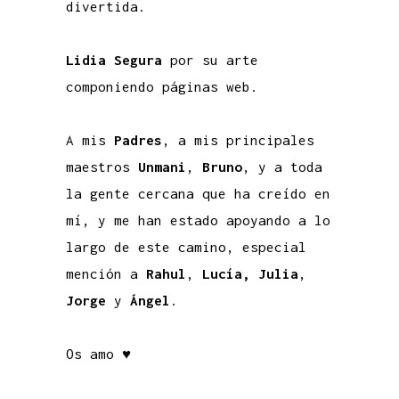
divertida.
Lidia Segura
por su arte
componiendo páginas web.
A mis
Padres
, a mis principales
maestros
Unmani
,
Bruno
, y a toda
la gente cercana que ha creído en
mí, y me han estado apoyando a lo
largo de este camino, especial
mención a
Rahul
,
Lucía,
Julia
,
Jorge
y
Ángel
.
Os amo ♥