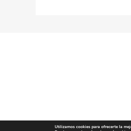
READ MORE
Utilizamos cookies para ofrecerte la mej