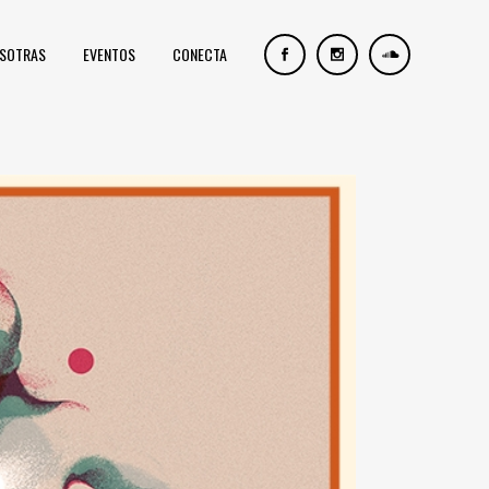
OSOTRAS
EVENTOS
CONECTA