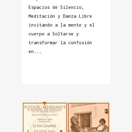
Espacios de Silencio,
Meditación y Danza Libre
invitando a la mente y el
cuerpo a Soltarse y
transformar la confusión
en...
READ MORE