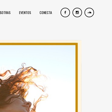
OSOTRAS
EVENTOS
CONECTA