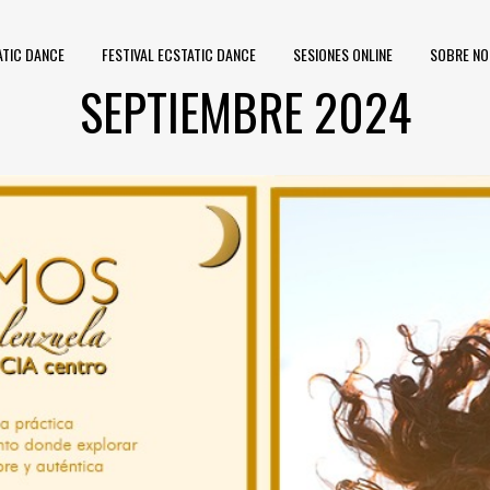
ATIC DANCE
FESTIVAL ECSTATIC DANCE
SESIONES ONLINE
SOBRE N
SEPTIEMBRE 2024