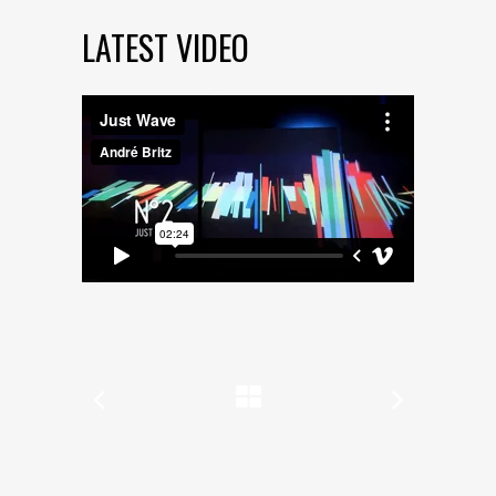
LATEST VIDEO