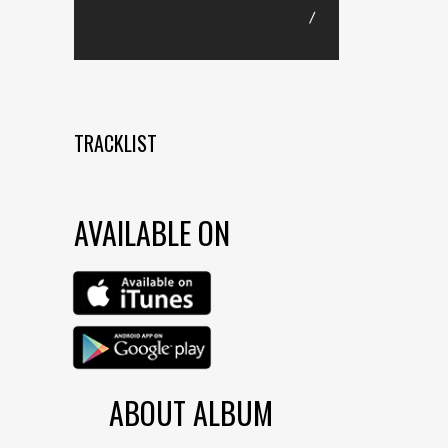
/
TRACKLIST
AVAILABLE ON
ABOUT ALBUM