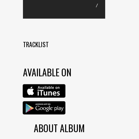
/
TRACKLIST
AVAILABLE ON
ABOUT ALBUM