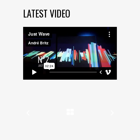
LATEST VIDEO