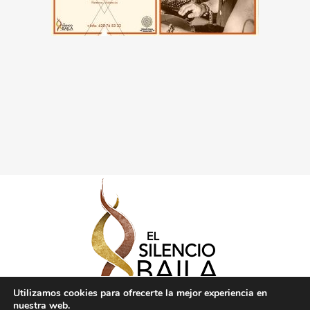
Utilizamos cookies para ofrecerte la mejor experiencia en
nuestra web.