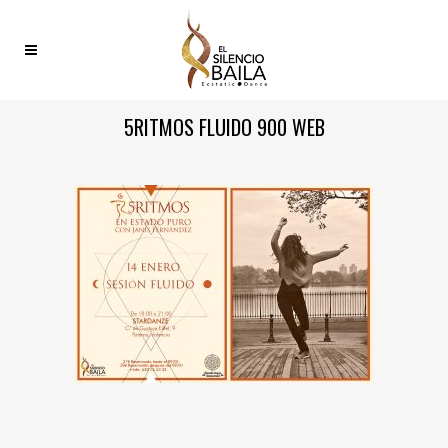
5RITMOS FLUIDO 900 WEB