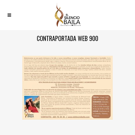
CONTRAPORTADA WEB 900