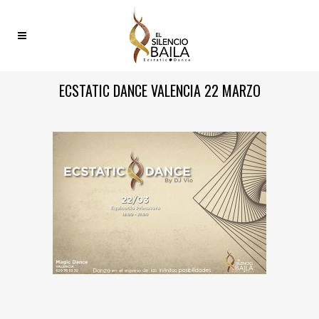
ECSTATIC DANCE VALENCIA 22 MARZO