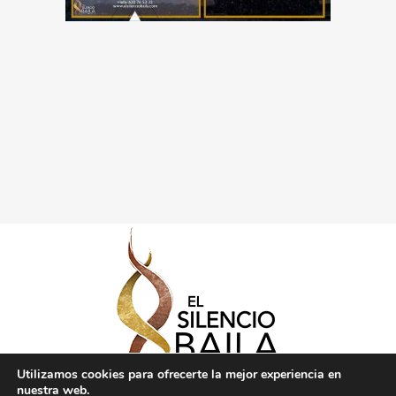
Utilizamos cookies para ofrecerte la mejor experiencia en
nuestra web.