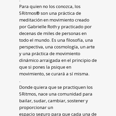
Para quien no los conozca, los
5Ritmos® son una práctica de
meditación en movimiento creado
por Gabrielle Roth y practicado por
decenas de miles de personas en
todo el mundo. Es una filosofía, una
perspectiva, una cosmología, un arte
y una práctica de movimiento
dinámico arraigada en el principio de
que si pones la psique en
movimiento, se curará a sí misma.
.
Donde quiera que se practiquen los
5Ritmos, nace una comunidad para
bailar, sudar, cambiar, sostener y
proporcionar un
espacio seguro para que cada una de