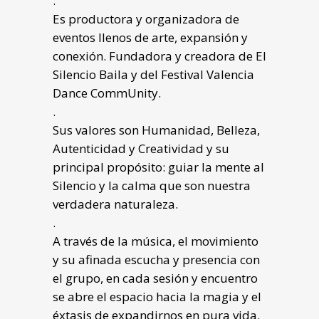
.
Es productora y organizadora de
eventos llenos de arte, expansión y
conexión. Fundadora y creadora de El
Silencio Baila y del Festival Valencia
Dance CommUnity.
.
Sus valores son Humanidad, Belleza,
Autenticidad y Creatividad y su
principal propósito: guiar la mente al
Silencio y la calma que son nuestra
verdadera naturaleza.
.
A través de la música, el movimiento
y su afinada escucha y presencia con
el grupo, en cada sesión y encuentro
se abre el espacio hacia la magia y el
éxtasis de expandirnos en pura vida.