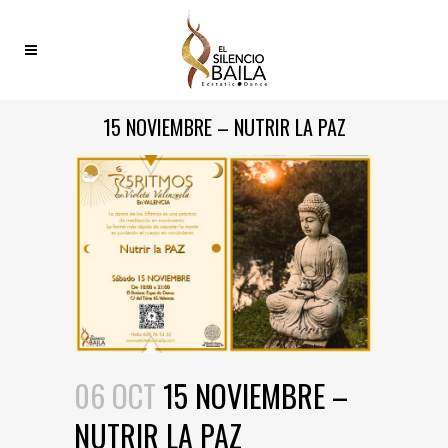
15 NOVIEMBRE – NUTRIR LA PAZ
06 OCT
15 NOVIEMBRE –
NUTRIR LA PAZ