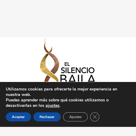
Utilizamos cookies para ofrecerte la mejor experiencia en
nuestra web.
Puedes aprender más sobre qué cookies utilizamos o
desactivarlas en los
ajustes
.
Cerrar el banner de 
Aceptar
Rechazar
Ajustes
Politica de Privacidad
Créditos