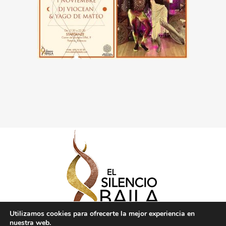
Utilizamos cookies para ofrecerte la mejor experiencia en
nuestra web.