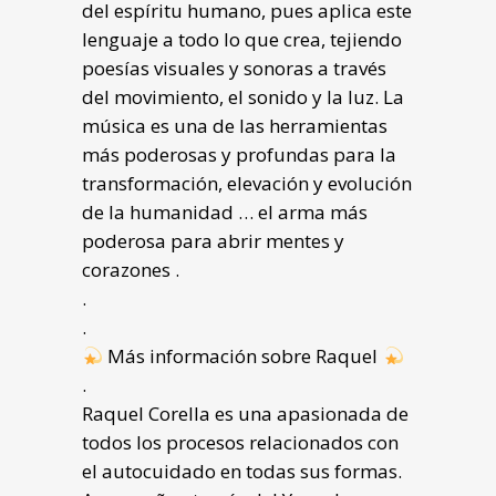
del espíritu humano, pues aplica este
lenguaje a todo lo que crea, tejiendo
poesías visuales y sonoras a través
del movimiento, el sonido y la luz. La
música es una de las herramientas
más poderosas y profundas para la
transformación, elevación y evolución
de la humanidad … el arma más
poderosa para abrir mentes y
corazones .
.
.
Más información sobre Raquel
.
Raquel Corella es una apasionada de
todos los procesos relacionados con
el autocuidado en todas sus formas.