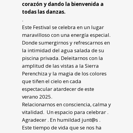
corazón y dando la bienvenida a
todas las danzas.
.
Este Festival se celebra en un lugar
maravilloso con una energía especial.
Donde sumergirnos y refrescarnos en
la intimidad del agua salada de su
piscina privada. Deleitarnos con la
amplitud de las vistas a la Sierra
Perenchiza y la magia de los colores
que tiñen el cielo en cada
espectacular atardecer de este
verano 2025.
Relacionarnos en consciencia, calma y
vitalidad. Un espacio para celebrar .
Agradecer . En humildad junt@s .
Este tiempo de vida que se nos ha