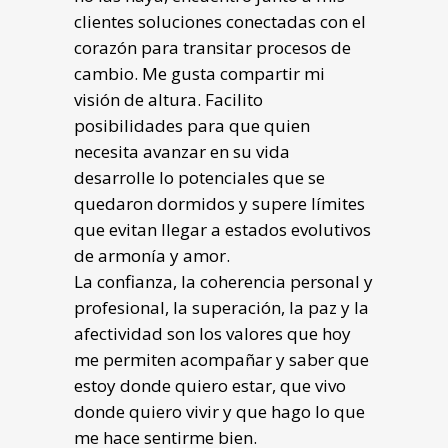
clientes soluciones conectadas con el
corazón para transitar procesos de
cambio. Me gusta compartir mi
visión de altura. Facilito
posibilidades para que quien
necesita avanzar en su vida
desarrolle lo potenciales que se
quedaron dormidos y supere límites
que evitan llegar a estados evolutivos
de armonía y amor.
La confianza, la coherencia personal y
profesional, la superación, la paz y la
afectividad son los valores que hoy
me permiten acompañar y saber que
estoy donde quiero estar, que vivo
donde quiero vivir y que hago lo que
me hace sentirme bien.