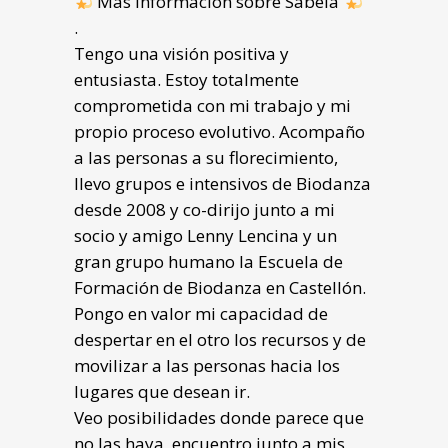
Más información sobre Sabela
.
Tengo una visión positiva y
entusiasta. Estoy totalmente
comprometida con mi trabajo y mi
propio proceso evolutivo. Acompaño
a las personas a su florecimiento,
llevo grupos e intensivos de Biodanza
desde 2008 y co-dirijo junto a mi
socio y amigo Lenny Lencina y un
gran grupo humano la Escuela de
Formación de Biodanza en Castellón.
Pongo en valor mi capacidad de
despertar en el otro los recursos y de
movilizar a las personas hacia los
lugares que desean ir.
Veo posibilidades donde parece que
no las haya, encuentro junto a mis