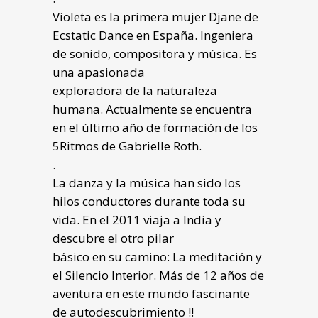
Violeta es la primera mujer Djane de
Ecstatic Dance en España. Ingeniera
de sonido, compositora y música. Es
una apasionada
exploradora de la naturaleza
humana. Actualmente se encuentra
en el último año de formación de los
5Ritmos de Gabrielle Roth.
.
La danza y la música han sido los
hilos conductores durante toda su
vida. En el 2011 viaja a India y
descubre el otro pilar
básico en su camino: La meditación y
el Silencio Interior. Más de 12 años de
aventura en este mundo fascinante
de autodescubrimiento !!