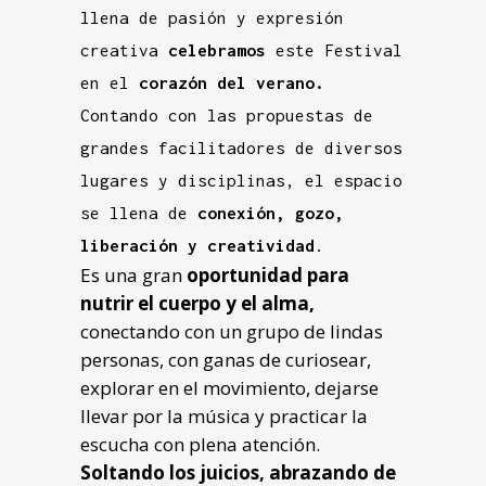
llena de pasión y expresión
creativa
celebramos
este Festival
en el
corazón del verano.
Contando con las propuestas de
grandes facilitadores de diversos
lugares y disciplinas, el espacio
se llena de
conexión,
gozo,
liberación y creatividad
.
Es una gran
oportunidad para
nutrir el cuerpo y el alma,
conectando con un grupo de lindas
personas, con ganas de curiosear,
explorar en el movimiento, dejarse
llevar por la música y practicar la
escucha con plena atención.
Soltando los juicios, abrazando de