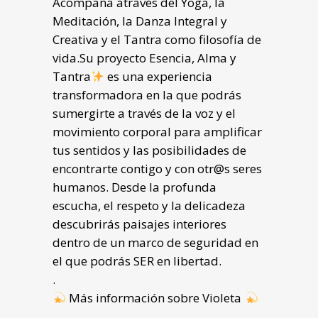
Acompaña através del Yoga, la
Meditación, la Danza Integral y
Creativa y el Tantra como filosofía de
vida.Su proyecto Esencia, Alma y
Tantra
es una experiencia
transformadora en la que podrás
sumergirte a través de la voz y el
movimiento corporal para amplificar
tus sentidos y las posibilidades de
encontrarte contigo y con otr@s seres
humanos. Desde la profunda
escucha, el respeto y la delicadeza
descubrirás paisajes interiores
dentro de un marco de seguridad en
el que podrás SER en libertad.
.
Más información sobre Violeta
.