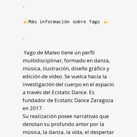
.
Más información sobre Yago
.
Yago de Mateo tiene un perfil
multidisciplinar, formado en danza,
música, ilustración, diseño gráfico y
edición de video. Se vuelca hacia la
investigación del cuerpo en el espacio
a través del Ecstatic Dance. Es
fundador de Ecstatic Dance Zaragoza
en 2017.
Su realización posee narrativas que
denotan su profundo amor por la
música, la danza, la vida, el despertar