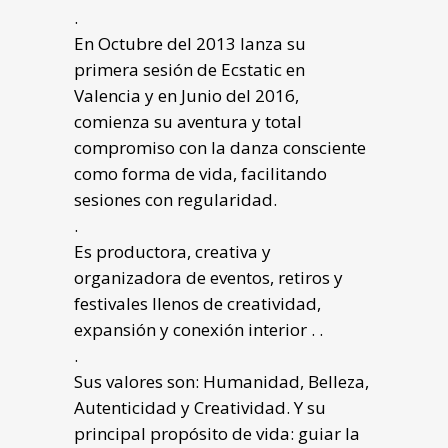
.
En Octubre del 2013 lanza su
primera sesión de Ecstatic en
Valencia y en Junio del 2016,
comienza su aventura y total
compromiso con la danza consciente
como forma de vida, facilitando
sesiones con regularidad.
.
Es productora, creativa y
organizadora de eventos, retiros y
festivales llenos de creatividad,
expansión y conexión interior . .
.
Sus valores son: Humanidad, Belleza,
Autenticidad y Creatividad. Y su
principal propósito de vida: guiar la