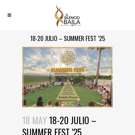
18-20 JULIO – SUMMER FEST ’25
18 MAY
18-20 JULIO –
SUMMER FEST ’25