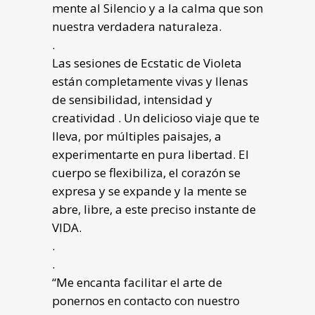
mente al Silencio y a la calma que son
nuestra verdadera naturaleza.
.
Las sesiones de Ecstatic de Violeta
están completamente vivas y llenas
de sensibilidad, intensidad y
creatividad . Un delicioso viaje que te
lleva, por múltiples paisajes, a
experimentarte en pura libertad. El
cuerpo se flexibiliza, el corazón se
expresa y se expande y la mente se
abre, libre, a este preciso instante de
VIDA.
.
.
“Me encanta facilitar el arte de
ponernos en contacto con nuestro