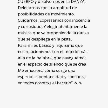
CUERPO y disolvernos en la DANZA.
Deleitarnos con la amplitud de
posibilidades de movimiento.
Cuidarnos. Expresarnos con inocencia
y curiosidad. Y elegir atentamente la
música que va proponiendo la danza
que se despliega en la pista.
Para mí es básico y riquísimo que
nos relacionemos con el mundo más
allá de la palabra, que naveguemos
en el espacio de silencio que se crea.
Me emociona cómo surge una
especial espontaneidad y confianza
en todxs nosotrxs al hacerlo” -Vio-