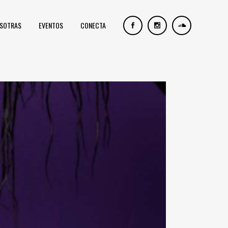
OSOTRAS
EVENTOS
CONECTA