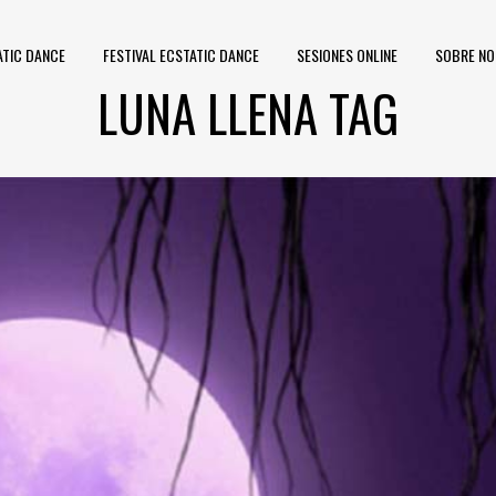
ATIC DANCE
FESTIVAL ECSTATIC DANCE
SESIONES ONLINE
SOBRE N
LUNA LLENA TAG