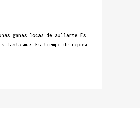
unas ganas locas de aullarte Es
os fantasmas Es tiempo de reposo