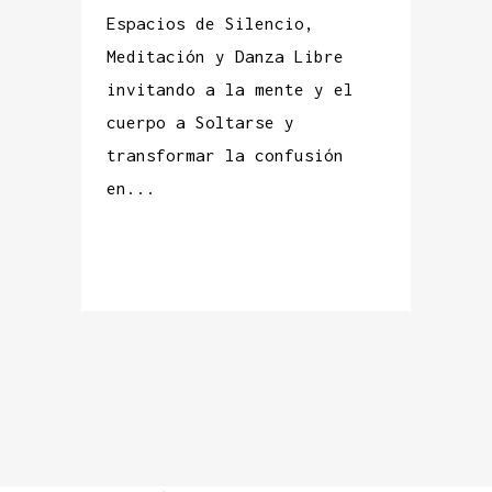
Espacios de Silencio,
Meditación y Danza Libre
invitando a la mente y el
cuerpo a Soltarse y
transformar la confusión
en...
READ MORE