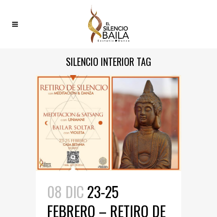
SILENCIO INTERIOR TAG
08 DIC
23-25
FEBRERO – RETIRO DE