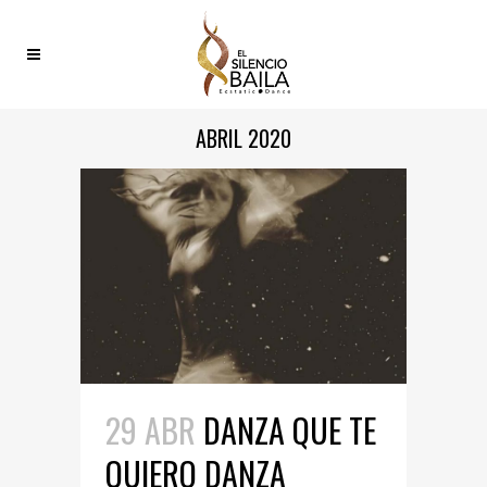
ABRIL 2020
29 ABR
DANZA QUE TE
QUIERO DANZA