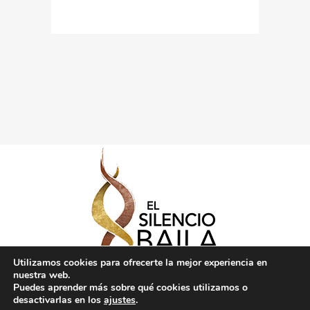
Utilizamos cookies para ofrecerte la mejor experiencia en
nuestra web.
Puedes aprender más sobre qué cookies utilizamos o
desactivarlas en los
ajustes
.