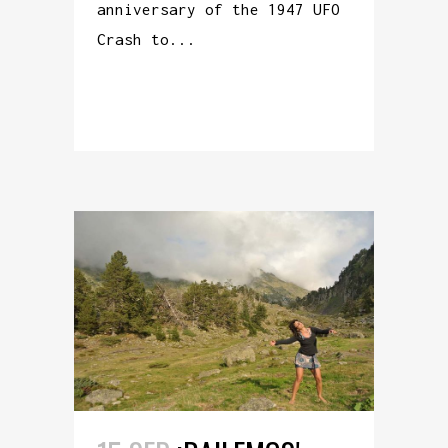
anniversary of the 1947 UFO
Crash to...
READ MORE