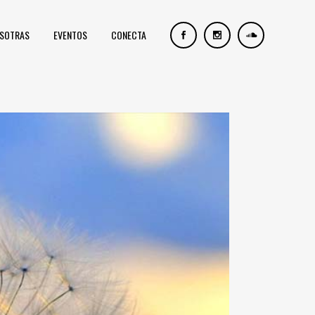
OSOTRAS
EVENTOS
CONECTA