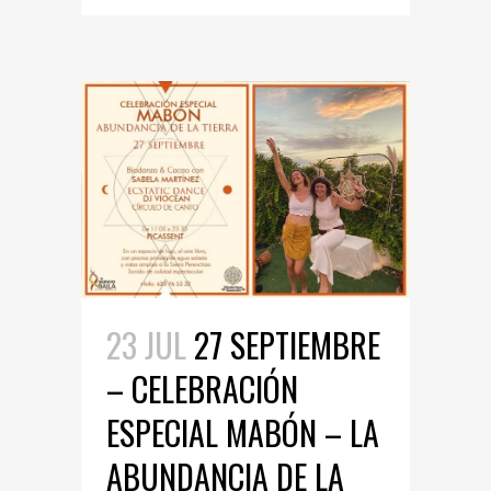
23 JUL
27 SEPTIEMBRE
– CELEBRACIÓN
ESPECIAL MABÓN – LA
ABUNDANCIA DE LA