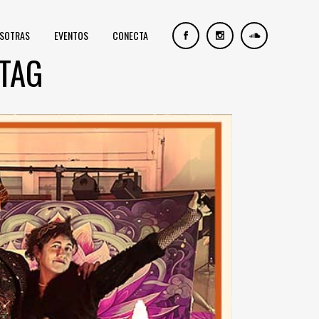
OSOTRAS
EVENTOS
CONECTA
 TAG