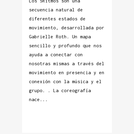
Los 5Ritmos son una
secuencia natural de
diferentes estados de
movimiento, desarrollada por
Gabrielle Roth. Un mapa
sencillo y profundo que nos
ayuda a conectar con
nosotras mismas a través del
movimiento en presencia y en
conexión con la música y el
grupo. . La coreografía
nace...
READ MORE