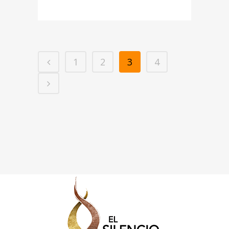
1
2
3
4